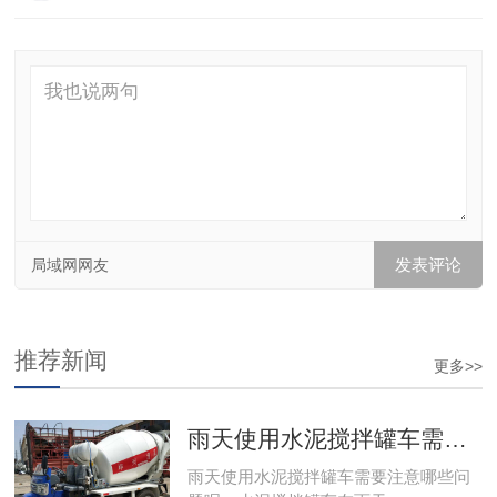
局域网网友
推荐新闻
更多>>
雨天使用水泥搅拌罐车需要注意哪些问题呢
雨天使用水泥搅拌罐车需要注意哪些问