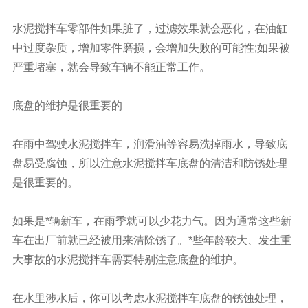
水泥搅拌车零部件如果脏了，过滤效果就会恶化，在油缸
中过度杂质，增加零件磨损，会增加失败的可能性;如果被
严重堵塞，就会导致车辆不能正常工作。
底盘的维护是很重要的
在雨中驾驶水泥搅拌车，润滑油等容易洗掉雨水，导致底
盘易受腐蚀，所以注意水泥搅拌车底盘的清洁和防锈处理
是很重要的。
如果是*辆新车，在雨季就可以少花力气。因为通常这些新
车在出厂前就已经被用来清除锈了。*些年龄较大、发生重
大事故的水泥搅拌车需要特别注意底盘的维护。
在水里涉水后，你可以考虑水泥搅拌车底盘的锈蚀处理，