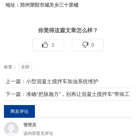
地址：郑州荥阳市城关乡三十里铺
你觉得这篇文章怎么样？
1
0
全部
标签：
上一篇：小型混凝土搅拌车加油系统维护
下一篇：准确“把脉施方”，别再让混凝土搅拌车“带病工
作
网友评论
管理员
该内容暂无评论