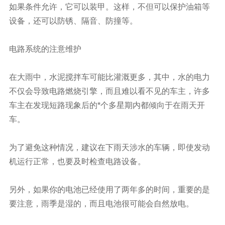
如果条件允许，它可以装甲。这样，不但可以保护油箱等
设备，还可以防锈、隔音、防撞等。
电路系统的注意维护
在大雨中，
水泥搅拌车
可能比灌溉更多，其中，水的电力
不仅会导致电路燃烧引擎，而且难以看不见的车主，许多
车主在发现短路现象后的*个多星期内都倾向于在雨天开
车。
为了避免这种情况，建议在下雨天涉水的车辆，即使发动
机运行正常，也要及时检查电路设备。
另外，如果你的电池已经使用了两年多的时间，重要的是
要注意，雨季是湿的，而且电池很可能会自然放电。