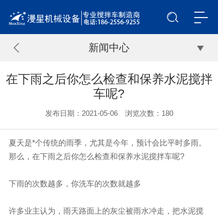
新闻中心
在下雨之后你怎么检查和保养水泥搅拌
车呢?
发布日期：2021-05-06 浏览次数：
180
夏天是*个传统的雨季，尤其是今年，预计会比平时多雨。
那么，在下雨之后你怎么检查和保养
水泥搅拌车
呢?
下雨的次数越多，你洗车的次数就越多
许多业主认为，雨天路面上的灰尘被雨水冲走，把水泥搅