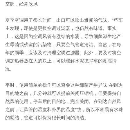
空调，经常吹风
夏季空调用了很长时间，出口可以吹出难闻的气味。*些车
主发现，即使是更换空调过滤器，也仍然有味道。事实
上，这是因为空调风管有凝结的水滴，导致细菌滋生地产
生霉菌或残留的污染物，只要空气管道清洁。当然，在每
年的雨季，应该及时清理空调过滤器。此外，要及时将空
调加热器放在大的块上，可以缓解水泥搅拌车的潮湿情
况。
平时，使用简单的操作可以避免这种细菌产生异味:在到达
目的地之前，几分钟就可以提前关闭压缩机，但要保持自
然风的使用，停车后的目的地，完全关闭。在到达自然风
之前，让风管的温度和外界的温度*致，所以不容易有水珠
的凝结，管道可以保持很长时间的清洁。