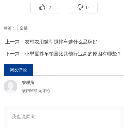
2
0
全部
标签：
上一篇：农村农用微型搅拌车选什么品牌好
下一篇：小型搅拌车销量比其他行业高的原因有哪些？
网友评论
管理员
该内容暂无评论