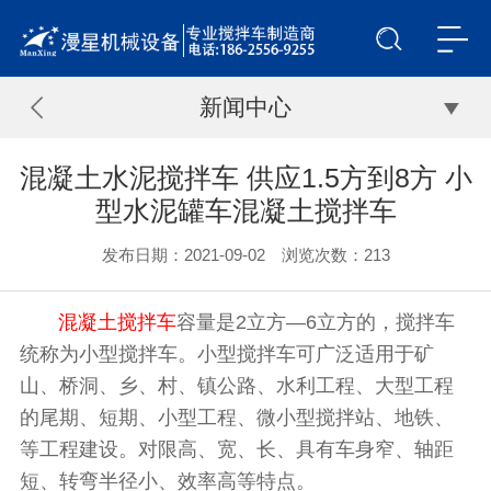
新闻中心
混凝土水泥搅拌车 供应1.5方到8方 小
型水泥罐车混凝土搅拌车
发布日期：2021-09-02 浏览次数：
213
混凝土搅拌车
容量是2立方—6立方的，搅拌车
统称为小型搅拌车。小型搅拌车可广泛适用于矿
山、桥洞、乡、村、镇公路、水利工程、大型工程
的尾期、短期、小型工程、微小型搅拌站、地铁、
等工程建设。对限高、宽、长、具有车身窄、轴距
短、转弯半径小、效率高等特点。