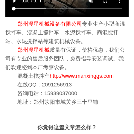
郑州漫星机械设备有限公司
专业生产小型商混
搅拌车、混凝土搅拌车，水泥搅拌车、商混搅拌
站、水泥搅拌站等建筑机械设备。
郑州漫星机械
质量有保证，价格优惠，我们公
司有专业的售后服务团队，免费指导安装调试。我
们欢迎您到本厂考察设备。
混凝土搅拌车
http://www.manxinggs.com
在线QQ：2091256913
咨询电话：15939037000
地址：郑州荥阳市城关乡三十里铺
你觉得这篇文章怎么样？