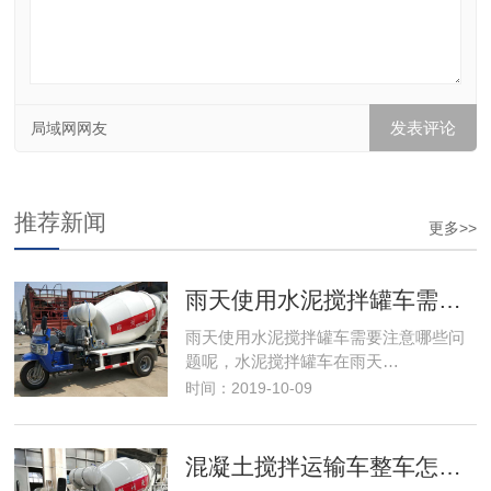
局域网网友
推荐新闻
更多>>
雨天使用水泥搅拌罐车需要注意哪些问题呢
雨天使用水泥搅拌罐车需要注意哪些问
题呢，水泥搅拌罐车在雨天…
时间：2019-10-09
混凝土搅拌运输车整车怎么清理呢