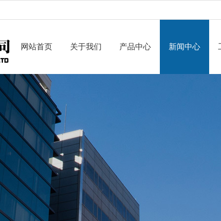
网站首页
关于我们
产品中心
新闻中心