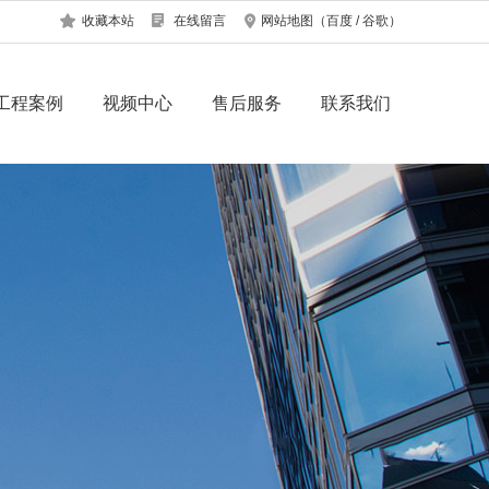
收藏本站
在线留言
网站地图
（
百度
/
谷歌
）
工程案例
视频中心
售后服务
联系我们