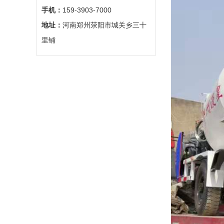
手机：
159-3903-7000
地址：
河南郑州荥阳市城关乡三十
里铺