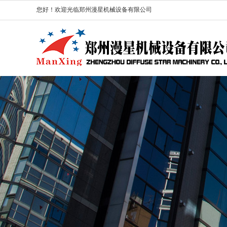
您好！欢迎光临郑州漫星机械设备有限公司